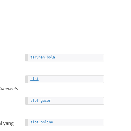
taruhan bola
slot
Comments
slot gacor
s
l yang
slot online