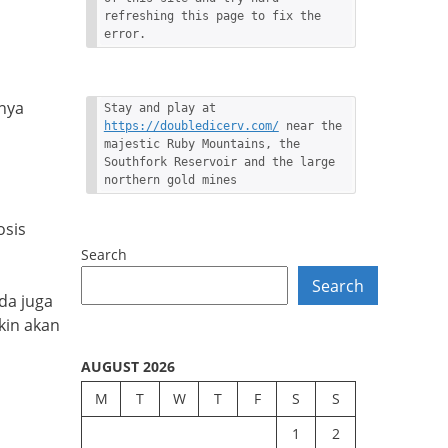
refreshing this page to fix the 
error.
knya
Stay and play at 
https://doubledicerv.com/
 near the 
majestic Ruby Mountains, the 
Southfork Reservoir and the large 
northern gold mines
osis
Search
Search
da juga
kin akan
AUGUST 2026
M
T
W
T
F
S
S
1
2