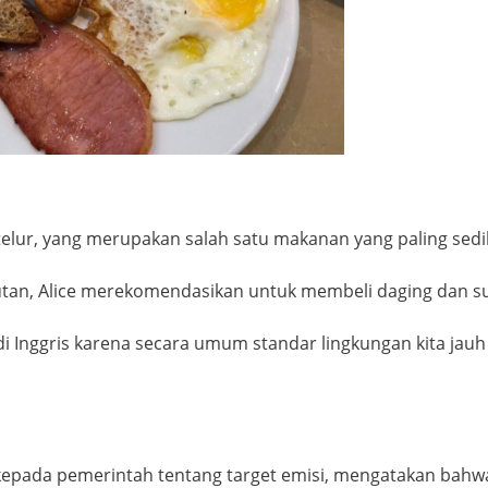
lur, yang merupakan salah satu makanan yang paling sedik
tan, Alice merekomendasikan untuk membeli daging dan su
i Inggris karena secara umum standar lingkungan kita jauh 
kepada pemerintah tentang target emisi, mengatakan bahw