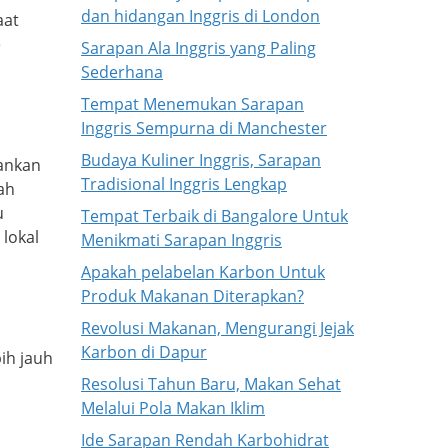
dan hidangan Inggris di London
aat
e
Sarapan Ala Inggris yang Paling
Sederhana
Tempat Menemukan Sarapan
Inggris Sempurna di Manchester
Budaya Kuliner Inggris, Sarapan
rankan
Tradisional Inggris Lengkap
ah
u
Tempat Terbaik di Bangalore Untuk
lokal
Menikmati Sarapan Inggris
Apakah pelabelan Karbon Untuk
Produk Makanan Diterapkan?
Revolusi Makanan, Mengurangi Jejak
Karbon di Dapur
ih jauh
a
Resolusi Tahun Baru, Makan Sehat
Melalui Pola Makan Iklim
Ide Sarapan Rendah Karbohidrat