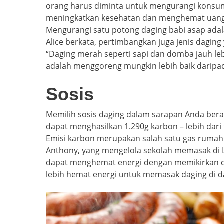
orang harus diminta untuk mengurangi konsums
meningkatkan kesehatan dan menghemat uang 
Mengurangi satu potong daging babi asap ad
Alice berkata, pertimbangkan juga jenis dagin
“Daging merah seperti sapi dan domba jauh leb
adalah menggoreng mungkin lebih baik darip
Sosis
Memilih sosis daging dalam sarapan Anda berar
dapat menghasilkan 1.290g karbon – lebih dari ti
Emisi karbon merupakan salah satu gas rumah 
Anthony, yang mengelola sekolah memasak di 
dapat menghemat energi dengan memikirkan c
lebih hemat energi untuk memasak daging di d