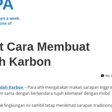
PA
ays a week.
one of
st Cara Membuat
h Karbon
No 
ndah Karbon
– Para ahli mengatakan makan sarapan Inggri
ir sama dengan berkendara tujuh kilometer dengan mobil
 lingkungan ini sambil tetap menikmati sarapan tradisiona