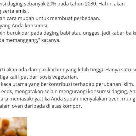
i daging sebanyak 20% pada tahun 2030. Hal ini akan
serta emisi.
alah cara mudah untuk membuat perbedaan.
g yang Anda konsumsi.
ih buruk daripada daging babi atau unggas, jadi kabar bai
ada memanggang,” katanya.
ti akan ada dampak karbon yang lebih tinggi. Hanya satu s
ga kali lipat dari sosis vegetarian.
kaca utama yang berkontribusi terhadap perubahan iklim.
Leeds, mengatakan selain mengurangi konsumsi daging, An
ara memasaknya. Jika Anda sudah menyalakan oven, mung
alam oven daripada di atas kompor.