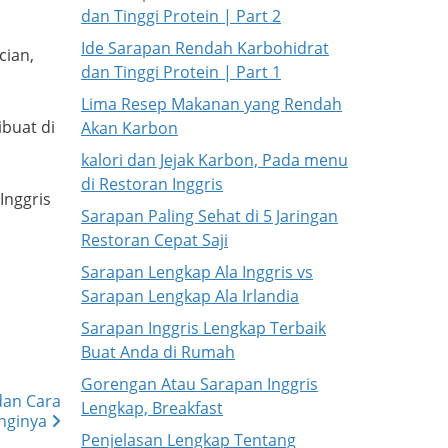
dan Tinggi Protein | Part 2
Ide Sarapan Rendah Karbohidrat
cian,
dan Tinggi Protein | Part 1
Lima Resep Makanan yang Rendah
ibuat di
Akan Karbon
kalori dan Jejak Karbon, Pada menu
di Restoran Inggris
Inggris
Sarapan Paling Sehat di 5 Jaringan
Restoran Cepat Saji
Sarapan Lengkap Ala Inggris vs
Sarapan Lengkap Ala Irlandia
Sarapan Inggris Lengkap Terbaik
Buat Anda di Rumah
Gorengan Atau Sarapan Inggris
dan Cara
Lengkap, Breakfast
nginya
Penjelasan Lengkap Tentang