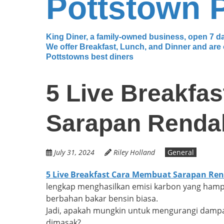
Pottstown 
King Diner, a family-owned business, open 7 d
We offer Breakfast, Lunch, and Dinner and are 
Pottstowns best diners
5 Live Breakfa
Sarapan Renda
July 31, 2024
Riley Holland
General
5 Live Breakfast Cara Membuat Sarapan Re
lengkap menghasilkan emisi karbon yang hamp
berbahan bakar bensin biasa.
Jadi, apakah mungkin untuk mengurangi dampak
dimasak?